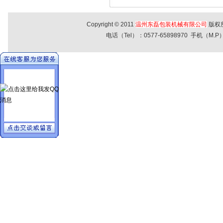
Copyright © 2011
温州东磊包装机械有限公司
版权
电话（Tel）：0577-65898970 手机（M.P）